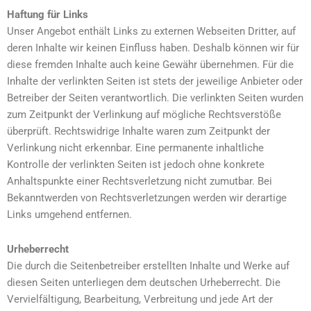
Haftung für Links
Unser Angebot enthält Links zu externen Webseiten Dritter, auf
deren Inhalte wir keinen Einfluss haben. Deshalb können wir für
diese fremden Inhalte auch keine Gewähr übernehmen. Für die
Inhalte der verlinkten Seiten ist stets der jeweilige Anbieter oder
Betreiber der Seiten verantwortlich. Die verlinkten Seiten wurden
zum Zeitpunkt der Verlinkung auf mögliche Rechtsverstöße
überprüft. Rechtswidrige Inhalte waren zum Zeitpunkt der
Verlinkung nicht erkennbar. Eine permanente inhaltliche
Kontrolle der verlinkten Seiten ist jedoch ohne konkrete
Anhaltspunkte einer Rechtsverletzung nicht zumutbar. Bei
Bekanntwerden von Rechtsverletzungen werden wir derartige
Links umgehend entfernen.
Urheberrecht
Die durch die Seitenbetreiber erstellten Inhalte und Werke auf
diesen Seiten unterliegen dem deutschen Urheberrecht. Die
Vervielfältigung, Bearbeitung, Verbreitung und jede Art der