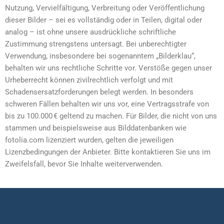
Nutzung, Vervielfältigung, Verbreitung oder Veröffentlichung
dieser Bilder – sei es vollständig oder in Teilen, digital oder
analog – ist ohne unsere ausdrückliche schriftliche
Zustimmung strengstens untersagt. Bei unberechtigter
Verwendung, insbesondere bei sogenanntem „Bilderklau“,
behalten wir uns rechtliche Schritte vor. Verstöße gegen unser
Urheberrecht können zivilrechtlich verfolgt und mit
Schadensersatzforderungen belegt werden. In besonders
schweren Fällen behalten wir uns vor, eine Vertragsstrafe von
bis zu 100.000 € geltend zu machen. Für Bilder, die nicht von uns
stammen und beispielsweise aus Bilddatenbanken wie
fotolia.com lizenziert wurden, gelten die jeweiligen
Lizenzbedingungen der Anbieter. Bitte kontaktieren Sie uns im
Zweifelsfall, bevor Sie Inhalte weiterverwenden.