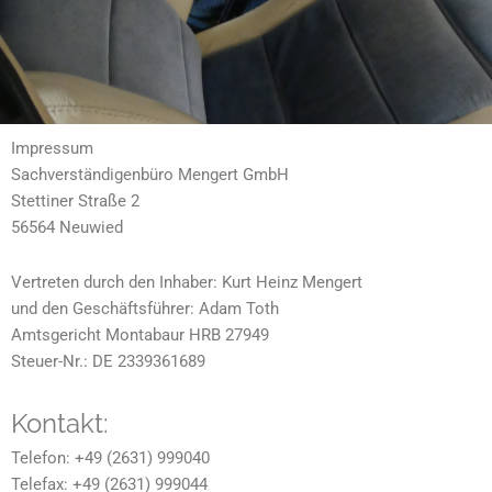
Impressum
Sachverständigenbüro Mengert GmbH
Stettiner Straße 2
56564 Neuwied
Vertreten durch den Inhaber: Kurt Heinz Mengert
und den Geschäftsführer: Adam Toth
Amtsgericht Montabaur HRB 27949
Steuer-Nr.: DE 2339361689
Kontakt:
Telefon: +49 (2631) 999040
Telefax: +49 (2631) 999044