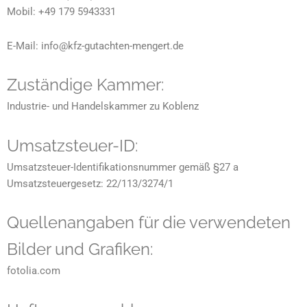
Mobil: +49 179 5943331
E-Mail: info@kfz-gutachten-mengert.de
Zuständige Kammer:
Industrie- und Handelskammer zu Koblenz
Umsatzsteuer-ID:
Umsatzsteuer-Identifikationsnummer gemäß §27 a
Umsatzsteuergesetz: 22/113/3274/1
Quellenangaben für die verwendeten
Bilder und Grafiken:
fotolia.com