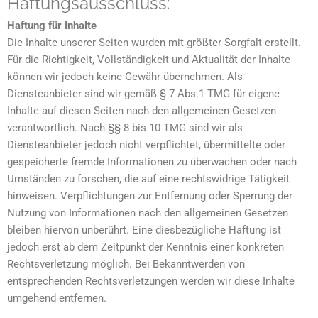
Haftungsausschluss:
Haftung für Inhalte
Die Inhalte unserer Seiten wurden mit größter Sorgfalt erstellt.
Für die Richtigkeit, Vollständigkeit und Aktualität der Inhalte
können wir jedoch keine Gewähr übernehmen. Als
Diensteanbieter sind wir gemäß § 7 Abs.1 TMG für eigene
Inhalte auf diesen Seiten nach den allgemeinen Gesetzen
verantwortlich. Nach §§ 8 bis 10 TMG sind wir als
Diensteanbieter jedoch nicht verpflichtet, übermittelte oder
gespeicherte fremde Informationen zu überwachen oder nach
Umständen zu forschen, die auf eine rechtswidrige Tätigkeit
hinweisen. Verpflichtungen zur Entfernung oder Sperrung der
Nutzung von Informationen nach den allgemeinen Gesetzen
bleiben hiervon unberührt. Eine diesbezügliche Haftung ist
jedoch erst ab dem Zeitpunkt der Kenntnis einer konkreten
Rechtsverletzung möglich. Bei Bekanntwerden von
entsprechenden Rechtsverletzungen werden wir diese Inhalte
umgehend entfernen.