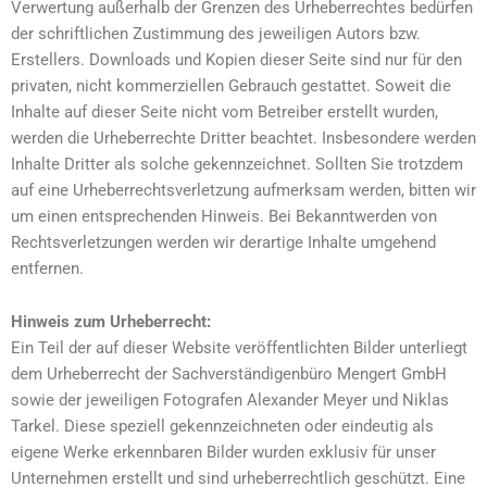
Verwertung außerhalb der Grenzen des Urheberrechtes bedürfen
der schriftlichen Zustimmung des jeweiligen Autors bzw.
Erstellers. Downloads und Kopien dieser Seite sind nur für den
privaten, nicht kommerziellen Gebrauch gestattet. Soweit die
Inhalte auf dieser Seite nicht vom Betreiber erstellt wurden,
werden die Urheberrechte Dritter beachtet. Insbesondere werden
Inhalte Dritter als solche gekennzeichnet. Sollten Sie trotzdem
auf eine Urheberrechtsverletzung aufmerksam werden, bitten wir
um einen entsprechenden Hinweis. Bei Bekanntwerden von
Rechtsverletzungen werden wir derartige Inhalte umgehend
entfernen.
Hinweis zum Urheberrecht:
Ein Teil der auf dieser Website veröffentlichten Bilder unterliegt
dem Urheberrecht der Sachverständigenbüro Mengert GmbH
sowie der jeweiligen Fotografen Alexander Meyer und Niklas
Tarkel. Diese speziell gekennzeichneten oder eindeutig als
eigene Werke erkennbaren Bilder wurden exklusiv für unser
Unternehmen erstellt und sind urheberrechtlich geschützt. Eine